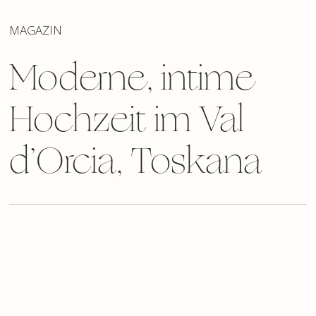
MAGAZIN
Moderne, intime
Hochzeit im Val
d’Orcia, Toskana