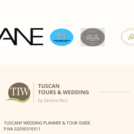
TUSCANY WEDDING PLANNER & TOUR GUIDE
P.IVA 02050310511