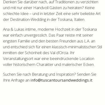
Denken Sie darüber nach, auf Traditionen zu verzichten
und mit nur einer Handvoll Gästen zu heiraten? Keine
schlechte Idee – und in letzter Zeit eine sehr beliebte Art
der Destination-Wedding in der Toskana, Italien.
Ana & Lukas intime, moderne Hochzeit in der Toskana
war einfach unvergesslich. Das Paar reiste mit seiner
engsten Familie und den besten Freunden aus L.A. an
und entschied sich für einen klassisch-minimalistischen Stil
inmitten der Schönheit des Val d’Orcia. Ihr
Veranstaltungsort war eine beeindruckende Location
voller historischem Charakter und malerischer Ecken.
Suchen Sie nach Beratung und Inspiration? Senden Sie
Ihre Anfrage an
info@tuscantoursandweddings.it