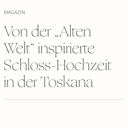
MAGAZIN
Von der „Alten
Welt“ inspirierte
Schloss-Hochzeit
in der Toskana