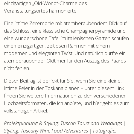
einzigartigen „Old-World“-Charme des
Veranstaltungsortes harmonierte.
Eine intime Zeremonie mit atemberaubendem Blick auf
das Schloss, eine klassische Champagnerpyramide und
eine wunderschöne Tafel im italienischen Garten schufen
einen einzigartigen, zeitlosen Rahmen mit einem
modernen und eleganten Twist. Und natürlich durfte ein
atemberaubender Oldtimer für den Auszug des Paares
nicht fehlen.
Dieser Beitrag ist perfekt für Sie, wenn Sie eine kleine,
intime Feier in der Toskana planen – unter diesem
Link
finden Sie weitere Informationen zu den verschiedenen
Hochzeitsformaten, die ich anbiete, und
hier
geht es zum
vollständigen Artikel.
Projektplanung & Styling: Tuscan Tours and Weddings |
Styling: Tuscany Wine Food Adventures | Fotografie: