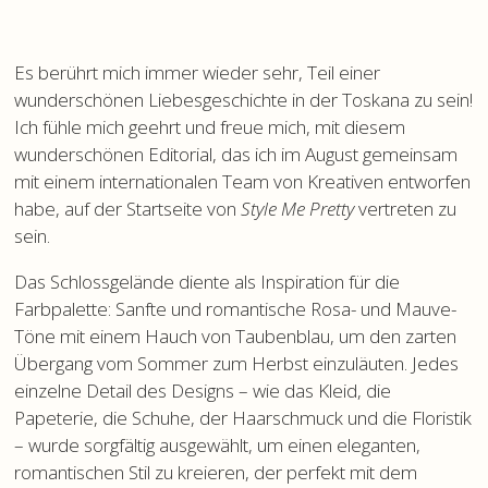
Es berührt mich immer wieder sehr, Teil einer
wunderschönen Liebesgeschichte in der Toskana zu sein!
Ich fühle mich geehrt und freue mich, mit diesem
wunderschönen Editorial, das ich im August gemeinsam
mit einem internationalen Team von Kreativen entworfen
habe, auf der Startseite von
Style Me Pretty
vertreten zu
sein.
Das Schlossgelände diente als Inspiration für die
Farbpalette: Sanfte und romantische Rosa- und Mauve-
Töne mit einem Hauch von Taubenblau, um den zarten
Übergang vom Sommer zum Herbst einzuläuten. Jedes
einzelne Detail des Designs – wie das Kleid, die
Papeterie, die Schuhe, der Haarschmuck und die Floristik
– wurde sorgfältig ausgewählt, um einen eleganten,
romantischen Stil zu kreieren, der perfekt mit dem