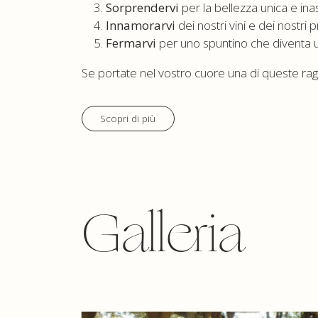
Sorprendervi
per la bellezza unica e inasp
Innamorarvi
dei nostri vini e dei nostri 
Fermarvi
per uno spuntino che diventa
Se portate nel vostro cuore una di queste rag
Scopri di più
Galleria