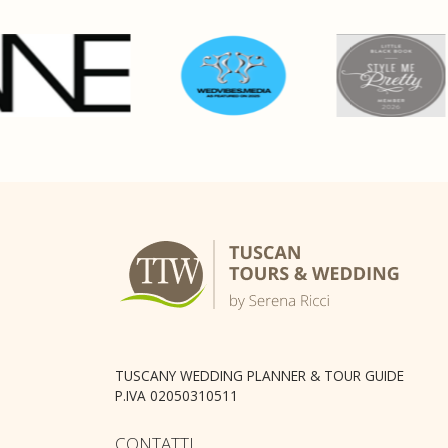
TUSCANY WEDDING PLANNER & TOUR GUIDE
P.IVA 02050310511
CONTATTI