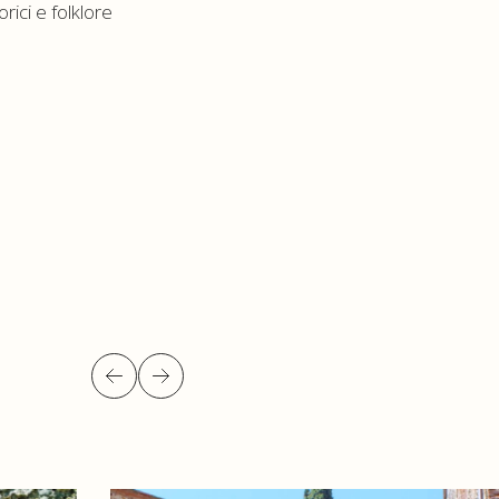
orici e folklore