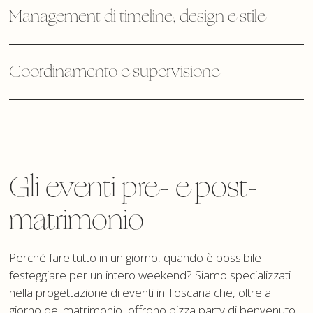
Management di timeline, design e stile
Coordinamento e supervisione
Gli eventi pre- e post-
matrimonio
Perché fare tutto in un giorno, quando è possibile
festeggiare per un intero weekend? Siamo specializzati
nella progettazione di eventi in Toscana che, oltre al
giorno del matrimonio, offrono pizza party di benvenuto,