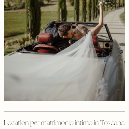
Location per matrimonio intimo in Toscana