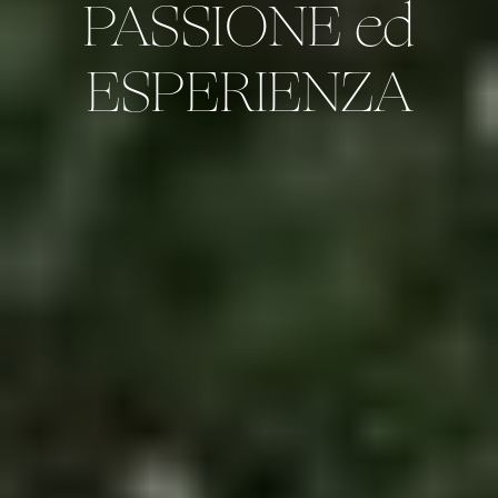
PASSIONE ed
ESPERIENZA