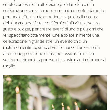
curato con estrema attenzione per dare vita a una
celebrazione senza tempo, romantica e profondamente
personale. Con la mia esperienza vi guido alla ricerca
della location perfetta e dei fornitori più vicini al vostro
gusto e budget, per creare eventi di uno o più giorni che
vi rispecchiano totalmente. Che abbiate in mente una
celebrazione in grande stile, un evento chic, un
matrimonio intimo, sono al vostro fianco con estrema
attenzione, precisione e cura per assicurarmi che il
vostro matrimonio rappresenti la vostra storia d’amore al
meglio.