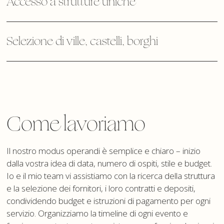
Accesso a strutture uniche
Selezione di ville, castelli, borghi
Come lavoriamo
Il nostro modus operandi è semplice e chiaro – inizio
dalla vostra idea di data, numero di ospiti, stile e budget.
Io e il mio team vi assistiamo con la ricerca della struttura
e la selezione dei fornitori, i loro contratti e depositi,
condividendo budget e istruzioni di pagamento per ogni
servizio. Organizziamo la timeline di ogni evento e