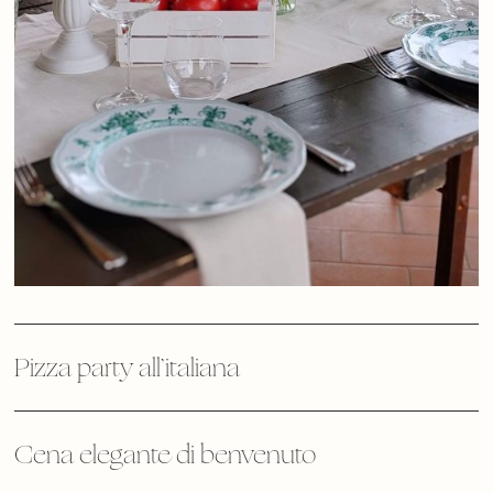
Pizza party all’italiana
Cena elegante di benvenuto