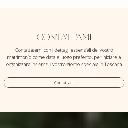
CONTATTAMI
Contattatemi con i dettagli essenziali del vostro
matrimonio come data e luogo preferito, per iniziare a
organizzare insieme il vostro giorno speciale in Toscana
Contattami