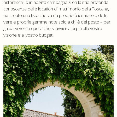
pittoreschi, o in aperta campagna. Con la mia profonda
conoscenza delle location di matrimonio della Toscana,
ho creato una lista che va da proprietà iconiche a delle
vere e proprie gemme note solo a chi è del posto – per
guidarvi verso quella che si avvicina di più alla vostra
visione e al vostro budget.