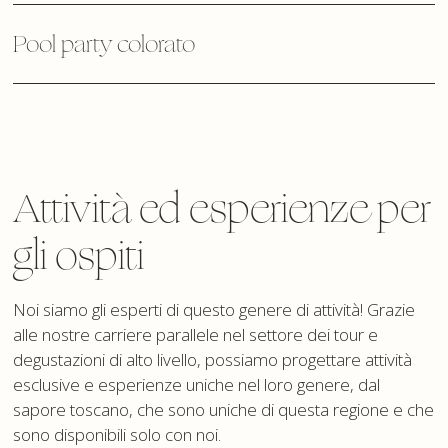
Pool party colorato
Attività ed esperienze per
gli ospiti
Noi siamo gli esperti di questo genere di attività! Grazie
alle nostre carriere parallele nel settore dei tour e
degustazioni di alto livello, possiamo progettare attività
esclusive e esperienze uniche nel loro genere, dal
sapore toscano, che sono uniche di questa regione e che
sono disponibili solo con noi.