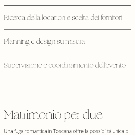
Ricerca della location e scelta dei fornitori
Planning e design su misura
Supervisione e coordinamento dell’evento
Matrimonio per due
Una fuga romantica in Toscana offre la possibilità unica di