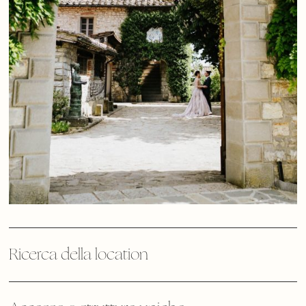
Ricerca della location