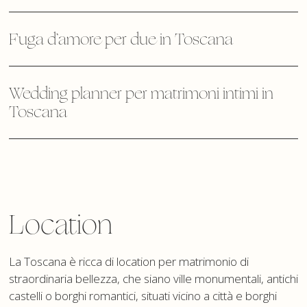
Fuga d’amore per due in Toscana
Wedding planner per matrimoni intimi in
Toscana
Location
La Toscana è ricca di location per matrimonio di
straordinaria bellezza, che siano ville monumentali, antichi
castelli o borghi romantici, situati vicino a città e borghi