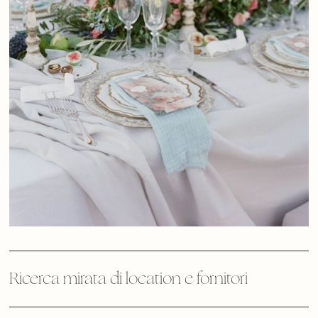
Ricerca mirata di location e fornitori