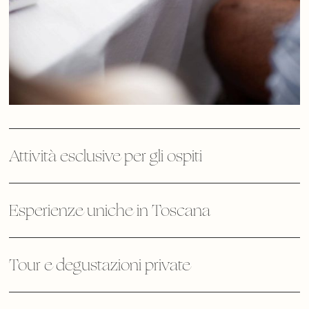
Attività esclusive per gli ospiti
Esperienze uniche in Toscana
Tour e degustazioni private