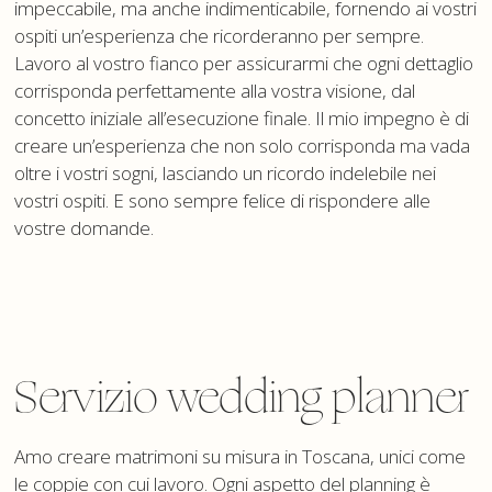
impeccabile, ma anche indimenticabile, fornendo ai vostri
ospiti un’esperienza che ricorderanno per sempre.
Lavoro al vostro fianco per assicurarmi che ogni dettaglio
corrisponda perfettamente alla vostra visione, dal
concetto iniziale all’esecuzione finale. Il mio impegno è di
creare un’esperienza che non solo corrisponda ma vada
oltre i vostri sogni, lasciando un ricordo indelebile nei
vostri ospiti. E sono sempre felice di rispondere alle
vostre domande.
Servizio wedding planner
Amo creare matrimoni su misura in Toscana, unici come
le coppie con cui lavoro. Ogni aspetto del planning è