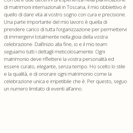
di matrimoni internazionali in Toscana, il mio obbiettivo è
quello di dare vita al vostro sogno con cura e precisione.
Una parte importante del mio lavoro è quella di
prendere carico di tutta l’organizzazione per permettervi
di immergervi totalmente nella gioia della vostra
celebrazione. Dall’inizio alla fine, io e il mio team
seguiamo tutti i dettagli meticolosamente. Ogni
matrimonio deve riflettere la vostra personalità ed
essere curato, elegante, senza tempo. Ho scelto lo stile
e la qualità, e di onorare ogni matrimonio come la
celebrazione unica e irripetibile che è. Per questo, seguo
un numero limitato di eventi all’anno.