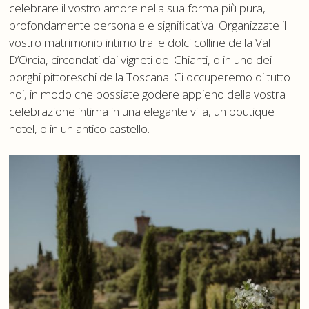
celebrare il vostro amore nella sua forma più pura,
profondamente personale e significativa. Organizzate il
vostro matrimonio intimo tra le dolci colline della Val
D’Orcia, circondati dai vigneti del Chianti, o in uno dei
borghi pittoreschi della Toscana. Ci occuperemo di tutto
noi, in modo che possiate godere appieno della vostra
celebrazione intima in una elegante villa, un boutique
hotel, o in un antico castello.