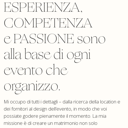
ESPERIENZA,
COMPETENZA
e PASSIONE sono
alla base di ogni
evento che
organizzo.
Mi occupo di tutti i dettagli – dalla ricerca della location e
dei fornitori al design dell’evento, in modo che voi
possiate godere pienamente il momento. La mia
missione è di creare un matrimonio non solo