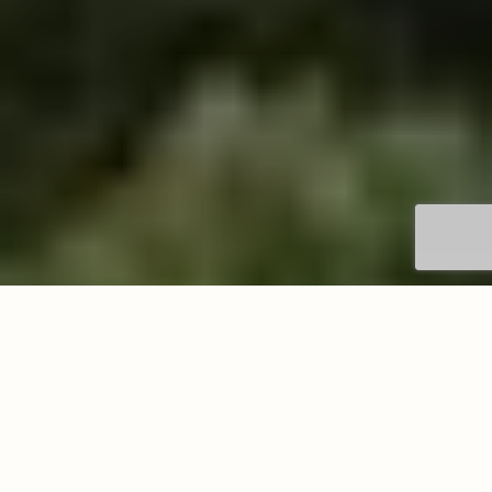
Richiedi informazioni