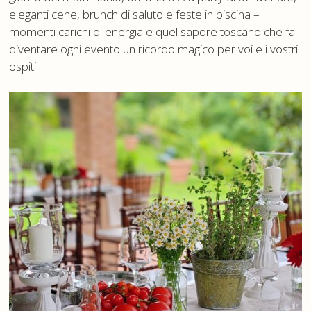
eleganti cene, brunch di saluto e feste in piscina –
momenti carichi di energia e quel sapore toscano che fa
diventare ogni evento un ricordo magico per voi e i vostri
ospiti.