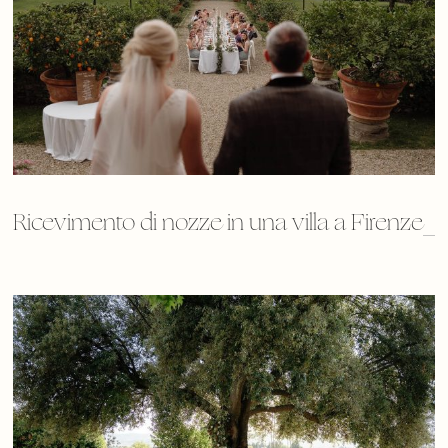
Ricevimento di nozze in una villa a Firenze