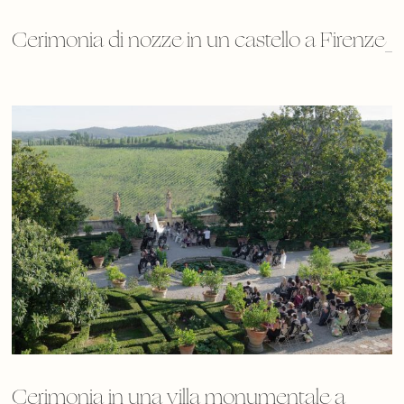
Cerimonia di nozze in un castello a Firenze
Cerimonia in una villa monumentale a