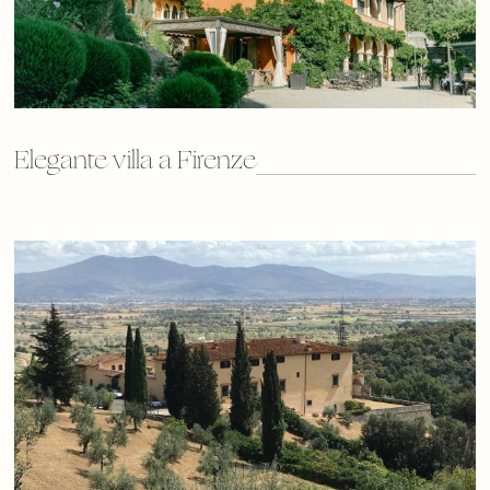
Elegante villa a Firenze