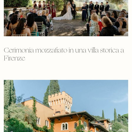
Cerimonia mozzafiato in una villa storica a
Firenze