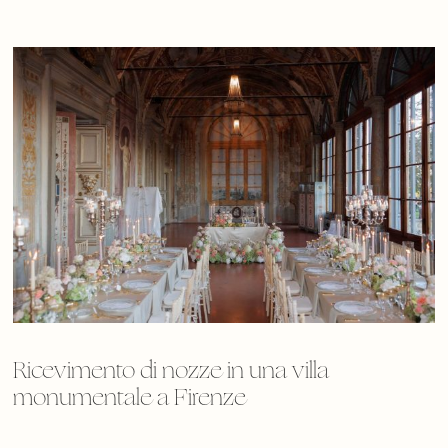
Ricevimento di nozze in una villa
monumentale a Firenze