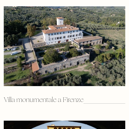
Villa monumentale a Firenze