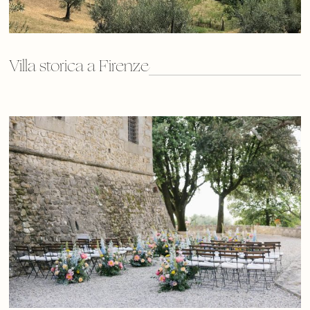
Villa storica a Firenze