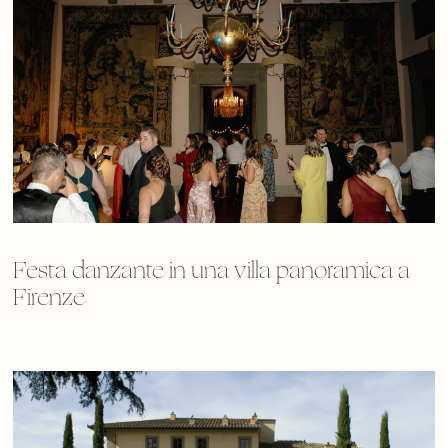
Festa danzante in una villa panoramica a
Firenze