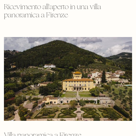
Ricevimento all'aperto in una villa
panoramica a Firenze
Villa panoramica a Firenze