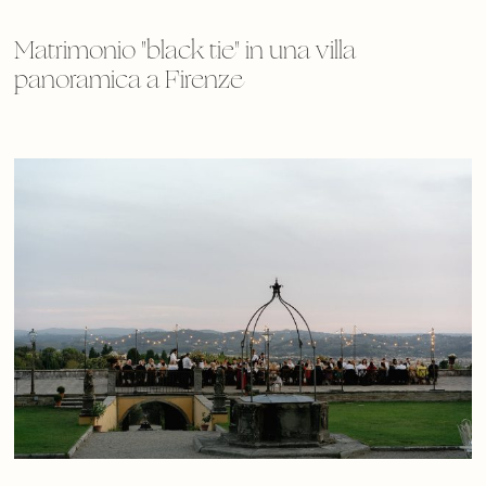
Matrimonio "black tie" in una villa
panoramica a Firenze