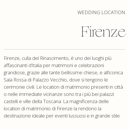
WEDDING LOCATION
Firenze
Firenze, culla del Rinascimento, è uno dei luoghi più
affascinanti d’Italia per matrimoni e celebrazioni
grandiose, grazie alle tante bellissime chiese, e all’iconica
Sala Rossa di Palazzo Vecchio, dove si tengono le
cerimonie civili. Le location di matrimonio presenti in città
o nelle immediate vicinanze sono tra i più bei palazzi
castelli e ville della Toscana. La magnificenza delle
location di matrimonio di Firenze la rendono la
destinazione ideale per eventi lussuosi e in grande stile.