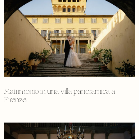
Matrimonio in una villa panoramica a
Firenze