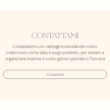
CONTATTAMI
Contattatemi con i dettagli essenziali del vostro
matrimonio come data e luogo preferito, per iniziare a
organizzare insieme il vostro giorno speciale in Toscana
Contattami