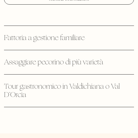
Fattoria a gestione familiare
Assaggiare pecorino di più varietà
Tour gastronomico in Valdichiana o Val
D’Orcia