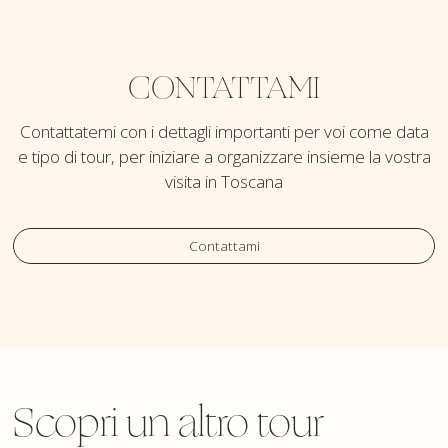
CONTATTAMI
Contattatemi con i dettagli importanti per voi come data
e tipo di tour, per iniziare a organizzare insieme la vostra
visita in Toscana
Contattami
Scopri un altro tour