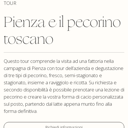
TOUR
Pienza e il pecorino
toscano
Questo tour comprende la visita ad una fattoria nella
campagna di Pienza con tour dell’azienda e degustazione
di tre tipi di pecorino, fresco, semi-stagionato e
stagionato, insieme a raviggiolo e ricotta. Su richiesta e
secondo disponibilità è possibile prenotare una lezione di
pecorino e creare la vostra forma di cacio personalizzata
sul posto, partendo dal latte appena munto fino alla
forma definitiva.
Richiedi informazioni