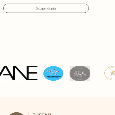
Scopri di più