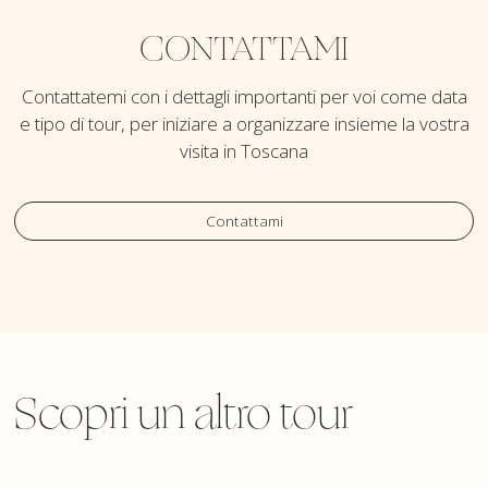
CONTATTAMI
Contattatemi con i dettagli importanti per voi come data
e tipo di tour, per iniziare a organizzare insieme la vostra
visita in Toscana
Contattami
Scopri un altro tour