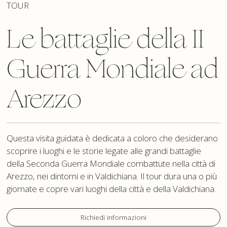
TOUR
Le battaglie della II
Guerra Mondiale ad
Arezzo
Questa visita guidata è dedicata a coloro che desiderano
scoprire i luoghi e le storie legate alle grandi battaglie
della Seconda Guerra Mondiale combattute nella città di
Arezzo, nei dintorni e in Valdichiana. Il tour dura una o più
giornate e copre vari luoghi della città e della Valdichiana.
Richiedi informazioni