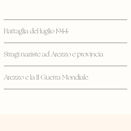
Battaglia del luglio 1944
Stragi naziste ad Arezzo e provincia
Arezzo e la II Guerra Mondiale