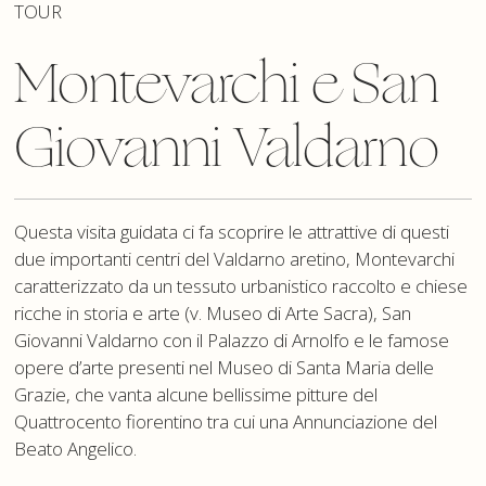
TOUR
Montevarchi e San
Giovanni Valdarno
Questa visita guidata ci fa scoprire le attrattive di questi
due importanti centri del Valdarno aretino, Montevarchi
caratterizzato da un tessuto urbanistico raccolto e chiese
ricche in storia e arte (v. Museo di Arte Sacra), San
Giovanni Valdarno con il Palazzo di Arnolfo e le famose
opere d’arte presenti nel Museo di Santa Maria delle
Grazie, che vanta alcune bellissime pitture del
Quattrocento fiorentino tra cui una Annunciazione del
Beato Angelico.