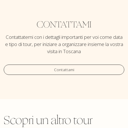
CONTATTAMI
Contattatemi con i dettagli importanti per voi come data
e tipo di tour, per iniziare a organizzare insieme la vostra
visita in Toscana
Contattami
Scopri un altro tour