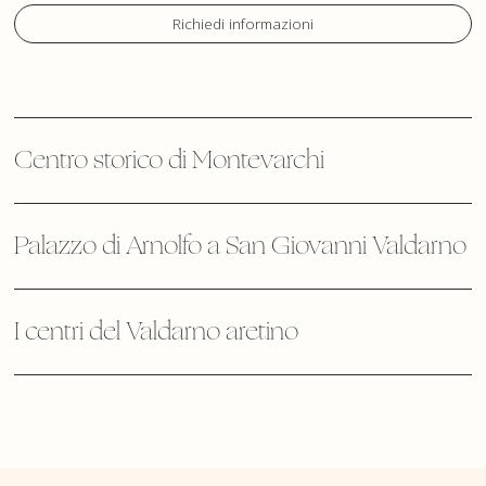
Richiedi informazioni
Centro storico di Montevarchi
Palazzo di Arnolfo a San Giovanni Valdarno
I centri del Valdarno aretino